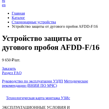
ru
en
Главная
Каталог
Стационарные устройства
Устройство защиты от дугового пробоя AFDD-F/16
Устройство защиты от
дугового пробоя AFDD-F/16
9 650 ₽/шт.
Заказать
Раздел FAQ
Руководство по эксплуатации УЗДП
Методические
рекомендации (ВНИИ ПО МЧС)
Технологическая карта монтажа УЗИс
ЭКСПЛУАТАЦИОННЫЕ УСЛОВИЯ И