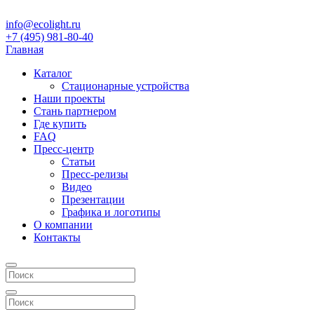
info@ecolight.ru
+7 (495) 981-80-40
Главная
Каталог
Стационарные устройства
Наши проекты
Стань партнером
Где купить
FAQ
Пресс-центр
Статьи
Пресс-релизы
Видео
Презентации
Графика и логотипы
О компании
Контакты