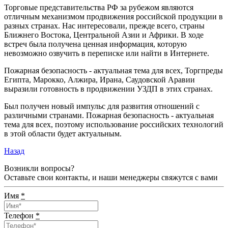
Торговые представительства РФ за рубежом являются
отличным механизмом продвижения российской продукции в
разных странах. Нас интересовали, прежде всего, страны
Ближнего Востока, Центральной Азии и Африки. В ходе
встреч была получена ценная информация, которую
невозможно озвучить в переписке или найти в Интернете.
Пожарная безопасность - актуальная тема для всех, Торгпреды
Египта, Марокко, Алжира, Ирана, Саудовской Аравии
выразили готовность в продвижении УЗДП в этих странах.
Был получен новый импульс для развития отношений с
различными странами. Пожарная безопасность - актуальная
тема для всех, поэтому использование российских технологий
в этой области будет актуальным.
Назад
Возникли вопросы?
Оставьте свои контакты, и наши менеджеры свяжутся с вами
Имя
*
Телефон
*