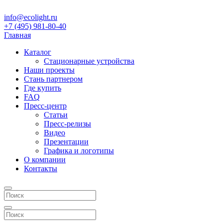
info@ecolight.ru
+7 (495) 981-80-40
Главная
Каталог
Стационарные устройства
Наши проекты
Стань партнером
Где купить
FAQ
Пресс-центр
Статьи
Пресс-релизы
Видео
Презентации
Графика и логотипы
О компании
Контакты